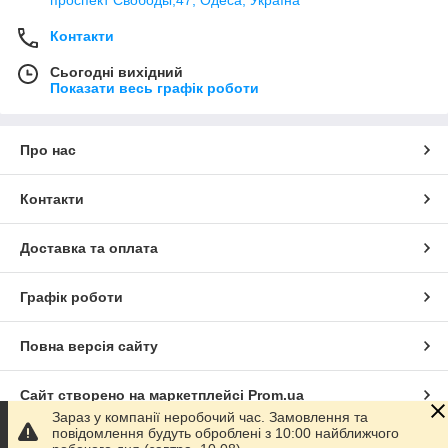
Контакти
Сьогодні вихідний
Показати весь графік роботи
Про нас
Контакти
Доставка та оплата
Графік роботи
Повна версія сайту
Сайт створено на маркетплейсі
Prom.ua
Зараз у компанії неробочий час. Замовлення та
повідомлення будуть оброблені з 10:00 найближчого
Політика конфіденційності